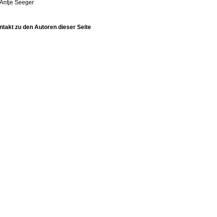
Antje Seeger
ntakt zu den Autoren dieser Seite