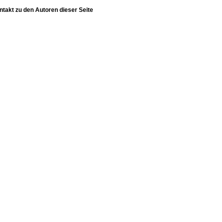
ntakt zu den Autoren dieser Seite